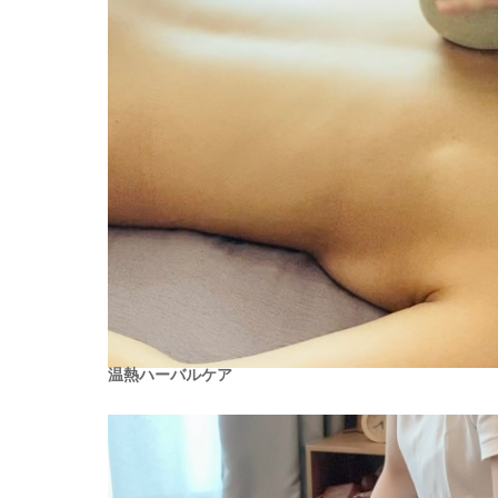
温熱ハーバルケア