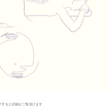
プすると詳細がご覧頂けます