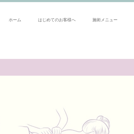
ホーム
はじめてのお客様へ
施術メニュー