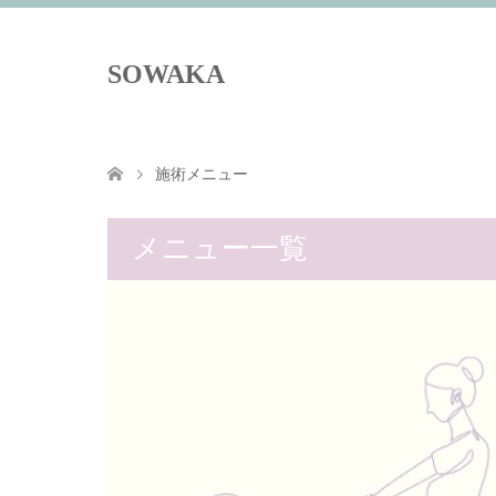
SOWAKA
施術メニュー
メニュー一覧