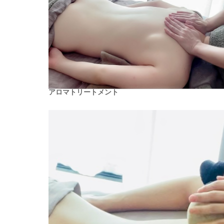
アロマトリートメント