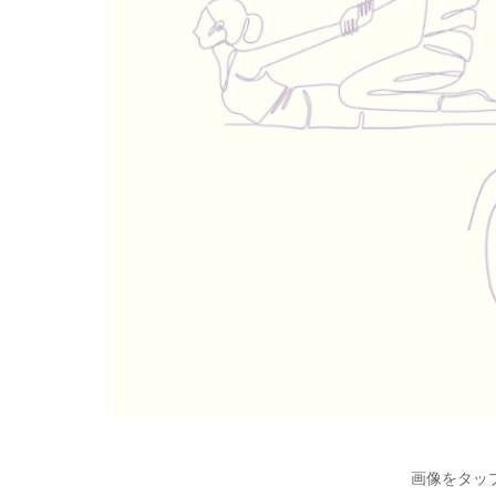
画像をタッ