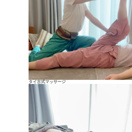
タイ古式マッサージ