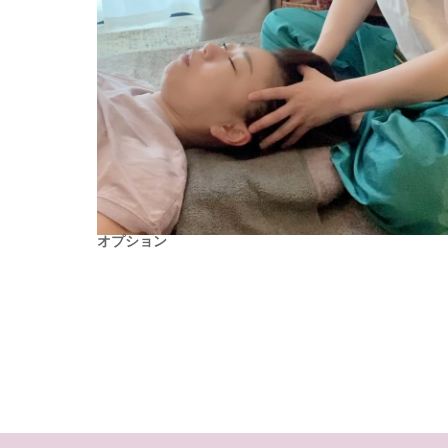
オプション