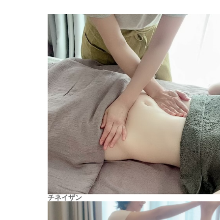
チネイザン