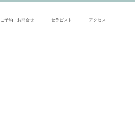
ご予約・お問合せ
セラピスト
アクセス